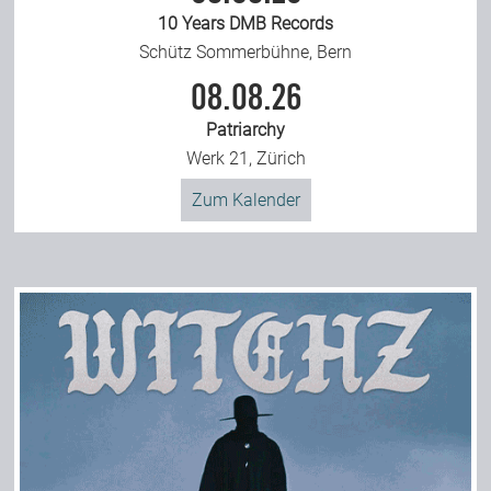
10 Years DMB Records
Schütz Sommerbühne, Bern
08.08.26
Patriarchy
Werk 21, Zürich
Zum Kalender