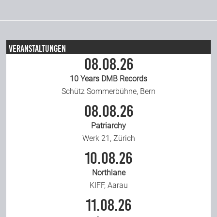
Veranstaltungen
08.08.26
10 Years DMB Records
Schütz Sommerbühne, Bern
08.08.26
Patriarchy
Werk 21, Zürich
10.08.26
Northlane
KIFF, Aarau
11.08.26