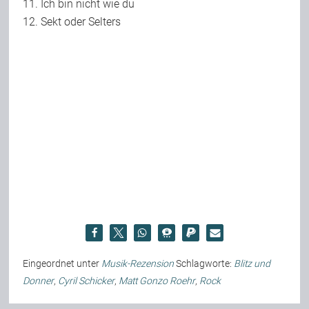
11. Ich bin nicht wie du
12. Sekt oder Selters
Eingeordnet unter
Musik-Rezension
Schlagworte:
Blitz und
Donner
,
Cyril Schicker
,
Matt Gonzo Roehr
,
Rock