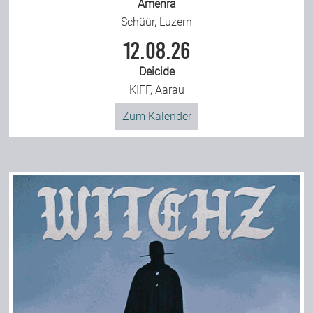
Amenra
Schüür, Luzern
12.08.26
Deicide
KIFF, Aarau
Zum Kalender