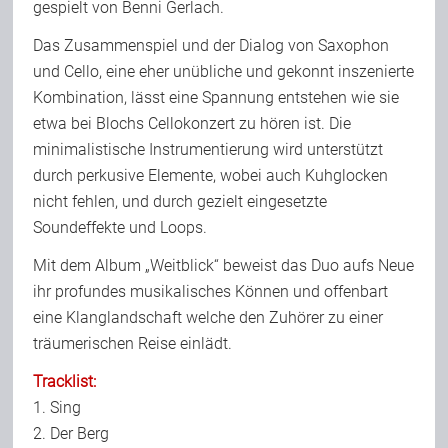
gespielt von Benni Gerlach.
Das Zusammenspiel und der Dialog von Saxophon
und Cello, eine eher unübliche und gekonnt inszenierte
Kombination, lässt eine Spannung entstehen wie sie
etwa bei Blochs Cellokonzert zu hören ist. Die
minimalistische Instrumentierung wird unterstützt
durch perkusive Elemente, wobei auch Kuhglocken
nicht fehlen, und durch gezielt eingesetzte
Soundeffekte und Loops.
Mit dem Album „Weitblick“ beweist das Duo aufs Neue
ihr profundes musikalisches Können und offenbart
eine Klanglandschaft welche den Zuhörer zu einer
träumerischen Reise einlädt.
Tracklist:
1. Sing
2. Der Berg