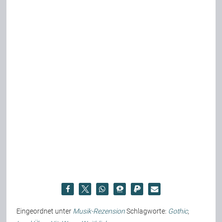
Eingeordnet unter
Musik-Rezension
Schlagworte:
Gothic
,