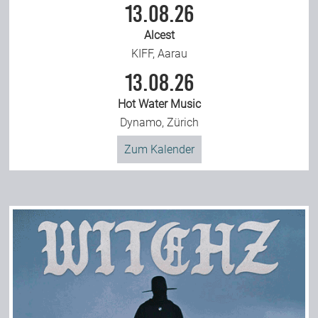
13.08.26
Alcest
KIFF, Aarau
13.08.26
Hot Water Music
Dynamo, Zürich
Zum Kalender