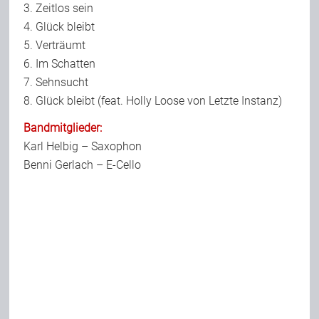
3. Zeitlos sein
4. Glück bleibt
5. Verträumt
6. Im Schatten
7. Sehnsucht
8. Glück bleibt (feat. Holly Loose von Letzte Instanz)
Bandmitglieder:
Karl Helbig – Saxophon
Benni Gerlach – E-Cello