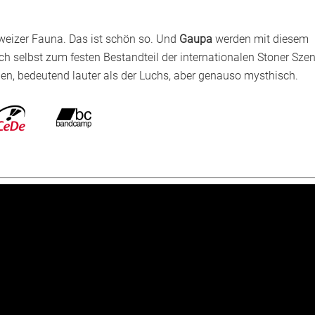
hweizer Fauna. Das ist schön so. Und
Gaupa
werden mit diesem
h selbst zum festen Bestandteil der internationalen Stoner Sze
en, bedeutend lauter als der Luchs, aber genauso mysthisch.