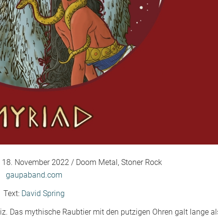
: 18. November 2022 / Doom Metal, Stoner Rock
gaupaband.com
Text:
David Spring
iz. Das mythische Raubtier mit den putzigen Ohren galt lange al