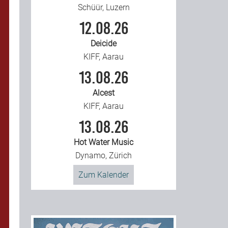
Schüür, Luzern
12.08.26
Deicide
KIFF, Aarau
13.08.26
Alcest
KIFF, Aarau
13.08.26
Hot Water Music
Dynamo, Zürich
Zum Kalender