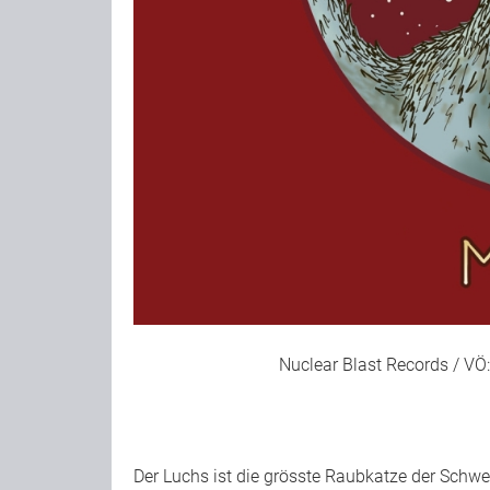
Nuclear Blast Records / VÖ
Der Luchs ist die grösste Raubkatze der Schwe