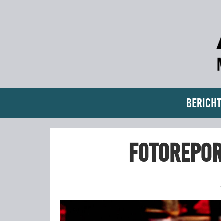
Bericht
Fotorepor