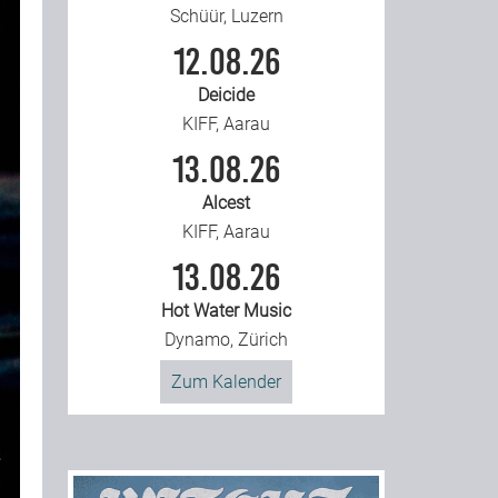
Schüür, Luzern
12.08.26
Deicide
KIFF, Aarau
13.08.26
Alcest
KIFF, Aarau
13.08.26
Hot Water Music
Dynamo, Zürich
Zum Kalender