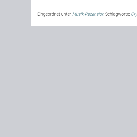
Eingeordnet unter
Musik-Rezension
Schlagworte:
Cry