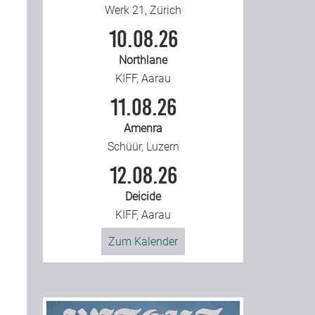
Werk 21, Zürich
10.08.26
Northlane
KIFF, Aarau
11.08.26
Amenra
Schüür, Luzern
12.08.26
Deicide
KIFF, Aarau
Zum Kalender