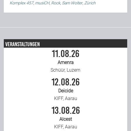
Komplex 457
,
musiCH
,
Rock
,
Sam Wolter
,
Zürich
Veranstaltungen
11.08.26
Amenra
Schüür, Luzern
12.08.26
Deicide
KIFF, Aarau
13.08.26
Alcest
KIFF, Aarau