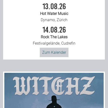
13.08.26
Hot Water Music
Dynamo, Zürich
14.08.26
Rock The Lakes
Festivalgelände, Cudrefin
Zum Kalender