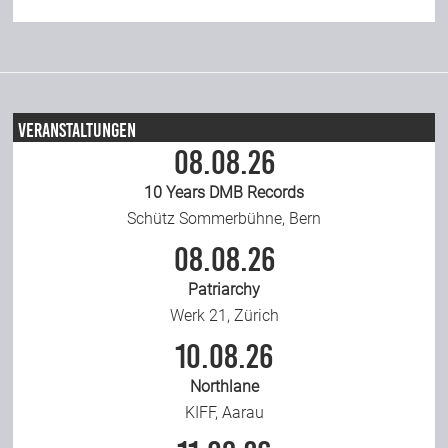
Veranstaltungen
08.08.26
10 Years DMB Records
Schütz Sommerbühne, Bern
08.08.26
Patriarchy
Werk 21, Zürich
10.08.26
Northlane
KIFF, Aarau