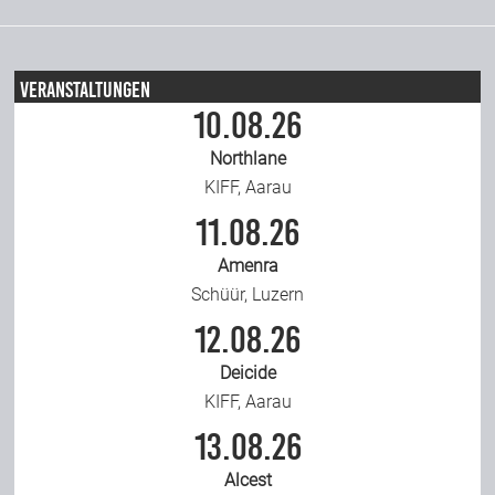
Veranstaltungen
10.08.26
Northlane
KIFF, Aarau
11.08.26
Amenra
Schüür, Luzern
12.08.26
Deicide
KIFF, Aarau
13.08.26
Alcest