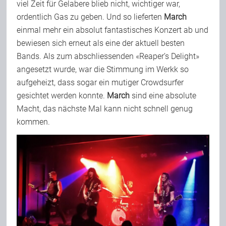
viel Zeit für Gelabere blieb nicht, wichtiger war,
ordentlich Gas zu geben. Und so lieferten
March
einmal mehr ein absolut fantastisches Konzert ab und
bewiesen sich erneut als eine der aktuell besten
Bands. Als zum abschliessenden «Reaper’s Delight»
angesetzt wurde, war die Stimmung im Werkk so
aufgeheizt, dass sogar ein mutiger Crowdsurfer
gesichtet werden konnte.
March
sind eine absolute
Macht, das nächste Mal kann nicht schnell genug
kommen.