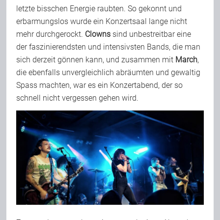
letzte bisschen Energie raubten. So gekonnt und
erbarmungslos wurde ein Konzertsaal lange nicht
mehr durchgerockt.
Clowns
sind unbestreitbar eine
der faszinierendsten und intensivsten Bands, die man
sich derzeit gönnen kann, und zusammen mit
March
,
die ebenfalls unvergleichlich abräumten und gewaltig
Spass machten, war es ein Konzertabend, der so
schnell nicht vergessen gehen wird.