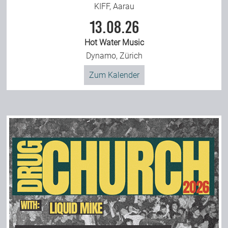
KIFF, Aarau
13.08.26
Hot Water Music
Dynamo, Zürich
Zum Kalender