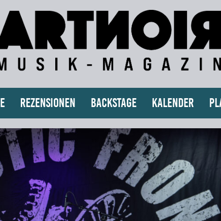
e
Rezensionen
Backstage
Kalender
Pl