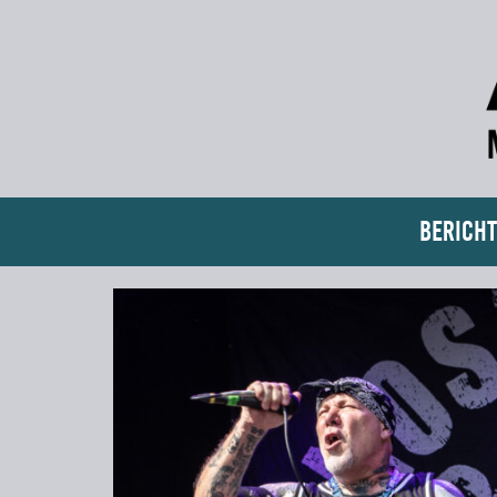
Bericht