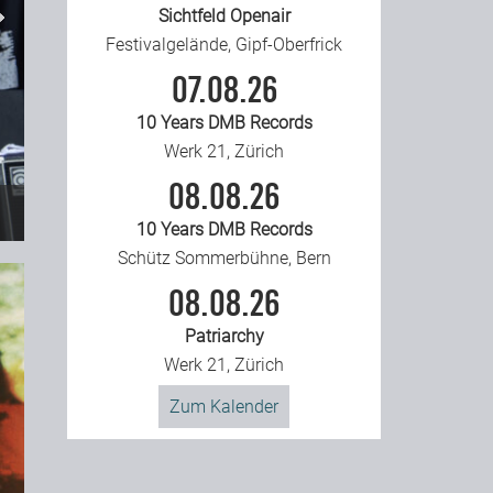
Sichtfeld Openair
Festivalgelände, Gipf-Oberfrick
07.08.26
10 Years DMB Records
Werk 21, Zürich
08.08.26
10 Years DMB Records
Schütz Sommerbühne, Bern
08.08.26
Patriarchy
Werk 21, Zürich
Zum Kalender