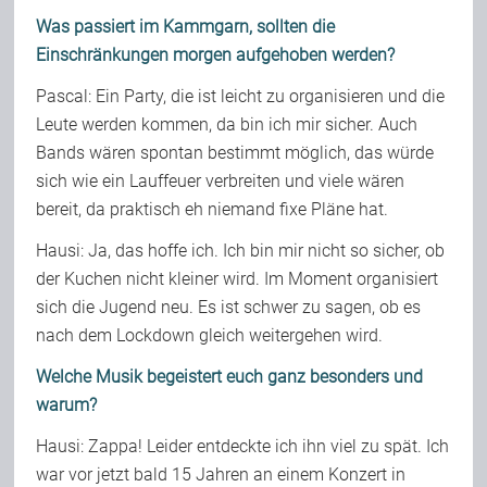
Was passiert im Kammgarn, sollten die
Einschränkungen morgen aufgehoben werden?
Pascal: Ein Party, die ist leicht zu organisieren und die
Leute werden kommen, da bin ich mir sicher. Auch
Bands wären spontan bestimmt möglich, das würde
sich wie ein Lauffeuer verbreiten und viele wären
bereit, da praktisch eh niemand fixe Pläne hat.
Hausi: Ja, das hoffe ich. Ich bin mir nicht so sicher, ob
der Kuchen nicht kleiner wird. Im Moment organisiert
sich die Jugend neu. Es ist schwer zu sagen, ob es
nach dem Lockdown gleich weitergehen wird.
Welche Musik begeistert euch ganz besonders und
warum?
Hausi: Zappa! Leider entdeckte ich ihn viel zu spät. Ich
war vor jetzt bald 15 Jahren an einem Konzert in