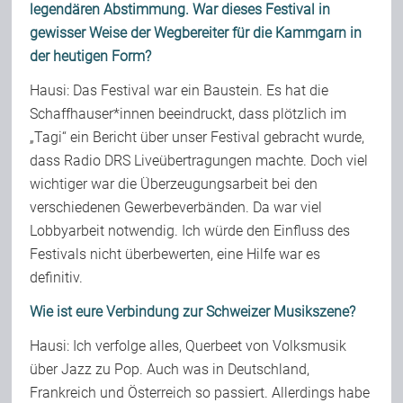
legendären Abstimmung. War dieses Festival in
gewisser Weise der Wegbereiter für die Kammgarn in
der heutigen Form?
Hausi: Das Festival war ein Baustein. Es hat die
Schaffhauser*innen beeindruckt, dass plötzlich im
„Tagi“ ein Bericht über unser Festival gebracht wurde,
dass Radio DRS Liveübertragungen machte. Doch viel
wichtiger war die Überzeugungsarbeit bei den
verschiedenen Gewerbeverbänden. Da war viel
Lobbyarbeit notwendig. Ich würde den Einfluss des
Festivals nicht überbewerten, eine Hilfe war es
definitiv.
Wie ist eure Verbindung zur Schweizer Musikszene?
Hausi: Ich verfolge alles, Querbeet von Volksmusik
über Jazz zu Pop. Auch was in Deutschland,
Frankreich und Österreich so passiert. Allerdings habe