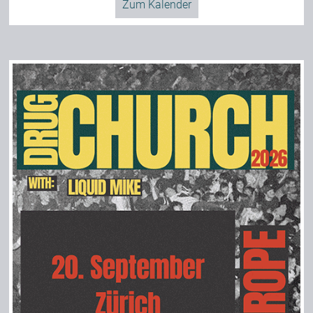
Zum Kalender