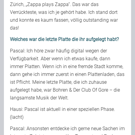
Zürich, „Zappa plays Zappa“. Das war das
Verrückteste, was ich je gehört habe. Ich stand dort
und konnte es kaum fassen, völlig outstanding war
das!
Welches war die letzte Platte die ihr aufgelegt habt?
Pascal: Ich höre zwar häufig digital wegen der
Verfügbarkeit. Aber wenn ich etwas kaufe, dann
immer Platten. Wenn ich in eine fremde Stadt komme,
dann gehe ich immer zuerst in einen Plattenladen, das
ist Pflicht. Meine letzte Platte, die ich zuhause
aufgelegt habe, war Bohren & Der Club Of Gore – die
langsamste Musik der Welt.
Hausi: Pascal ist aktuell in einer speziellen Phase.
(lacht)
Pascal: Ansonsten entdecke ich gerne neue Sachen im