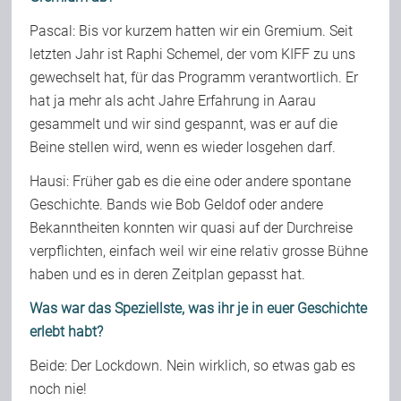
Pascal: Bis vor kurzem hatten wir ein Gremium. Seit
letzten Jahr ist Raphi Schemel, der vom KIFF zu uns
gewechselt hat, für das Programm verantwortlich. Er
hat ja mehr als acht Jahre Erfahrung in Aarau
gesammelt und wir sind gespannt, was er auf die
Beine stellen wird, wenn es wieder losgehen darf.
Hausi: Früher gab es die eine oder andere spontane
Geschichte. Bands wie Bob Geldof oder andere
Bekanntheiten konnten wir quasi auf der Durchreise
verpflichten, einfach weil wir eine relativ grosse Bühne
haben und es in deren Zeitplan gepasst hat.
Was war das Speziellste, was ihr je in euer Geschichte
erlebt habt?
Beide: Der Lockdown. Nein wirklich, so etwas gab es
noch nie!