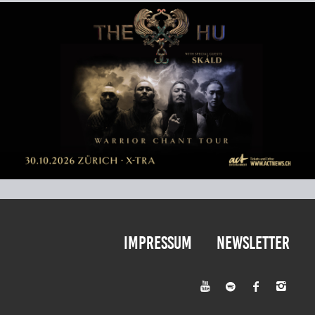
Impressum
Newsletter



