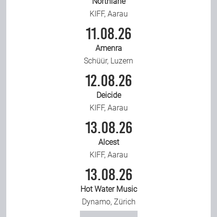
Northlane
KIFF, Aarau
11.08.26
Amenra
Schüür, Luzern
12.08.26
Deicide
KIFF, Aarau
13.08.26
Alcest
KIFF, Aarau
13.08.26
Hot Water Music
Dynamo, Zürich